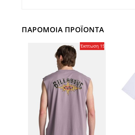
ΠΑΡΟΜΟΙΑ ΠΡΟΪΟΝΤΑ
Έκπτωση 15%