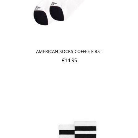
AMERICAN SOCKS COFFEE FIRST
€
14.95