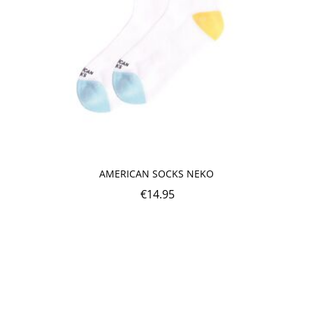
AMERICAN SOCKS NEKO
€
14.95