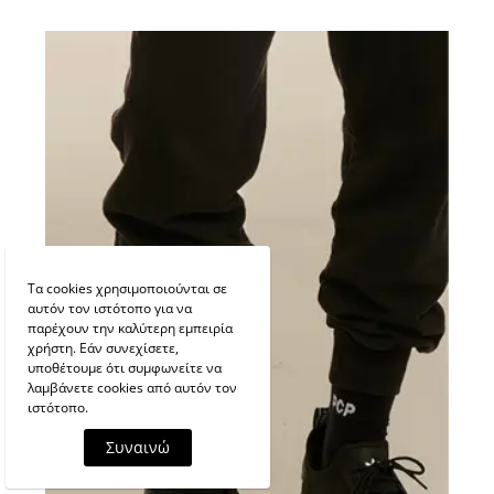
Τα cookies χρησιμοποιούνται σε
αυτόν τον ιστότοπο για να
παρέχουν την καλύτερη εμπειρία
χρήστη. Εάν συνεχίσετε,
υποθέτουμε ότι συμφωνείτε να
λαμβάνετε cookies από αυτόν τον
ιστότοπο.
Συναινώ