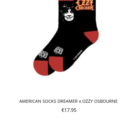
AMERICAN SOCKS DREAMER x OZZY OSBOURNE
€
17.95