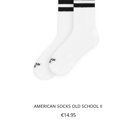
AMERICAN SOCKS OLD SCHOOL II
€
14.95