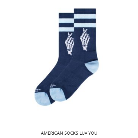
AMERICAN SOCKS LUV YOU