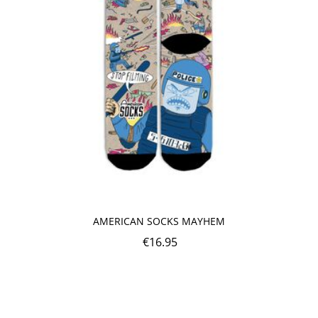
AMERICAN SOCKS MAYHEM
€
16.95