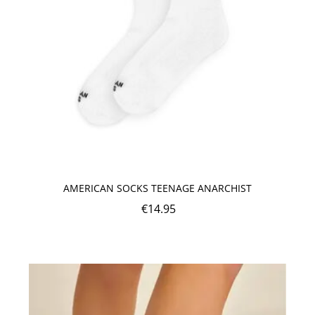
AMERICAN SOCKS TEENAGE ANARCHIST
€
14.95