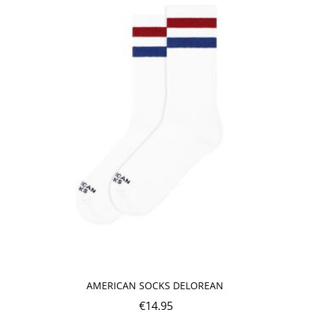
AMERICAN SOCKS DELOREAN
€
14.95