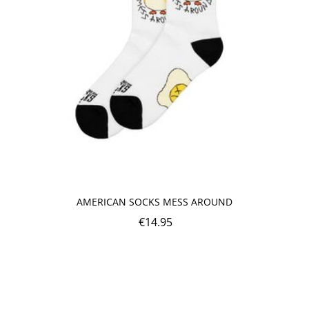
AMERICAN SOCKS MESS AROUND
€
14.95