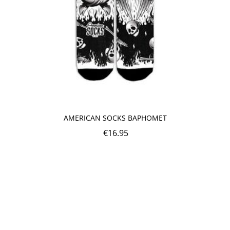
AMERICAN SOCKS BAPHOMET
€
16.95