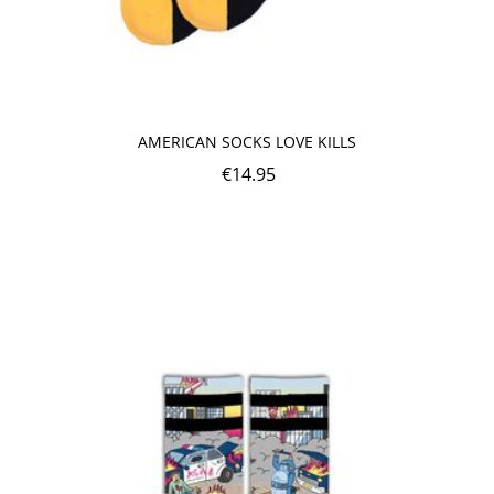
AMERICAN SOCKS LOVE KILLS
€
14.95