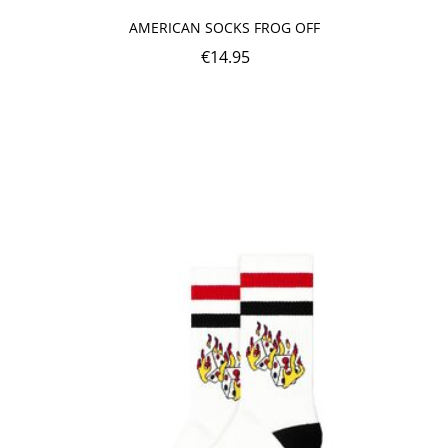
AMERICAN SOCKS FROG OFF
€
14.95