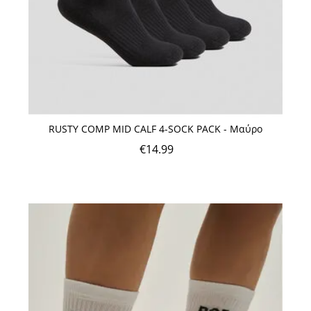
RUSTY COMP MID CALF 4-SOCK PACK - Μαύρο
€
14.99