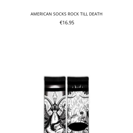
AMERICAN SOCKS ROCK TILL DEATH
€
16.95