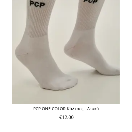
PCP ONE COLOR Κάλτσες - Λευκό
€
12.00