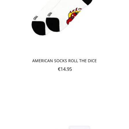
AMERICAN SOCKS ROLL THE DICE
€
14.95