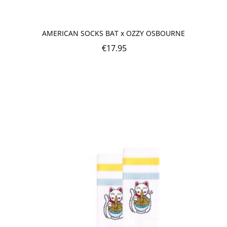
AMERICAN SOCKS BAT x OZZY OSBOURNE
€
17.95