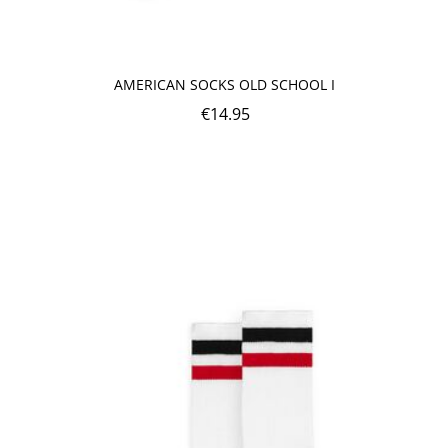
AMERICAN SOCKS OLD SCHOOL I
€
14.95