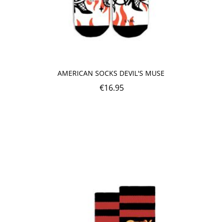
AMERICAN SOCKS DEVIL'S MUSE
€
16.95