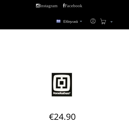
Instagram
Facebook
Ελληνικά
€
24.90