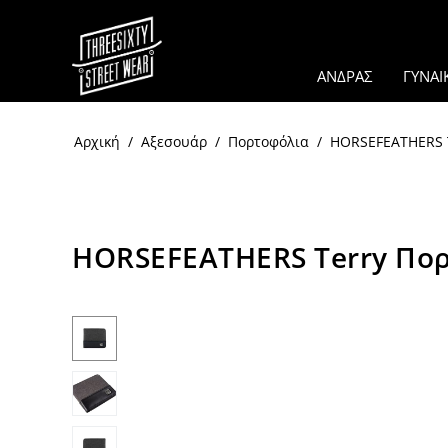
ΑΝΔΡΑΣ
ΓΥΝΑΙ
Αρχική
/
Αξεσουάρ
/
Πορτοφόλια
/
HORSEFEATHERS T
HORSEFEATHERS Terry Πορ