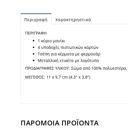
Περιγραφή
Χαρακτηρηστικά
ΠΕΡΙΓΡΑΦΗ
1 κύριο μανίκι
4 υποδοχές πιστωτικών καρτών
Τσέπη για κέρματα με φερμουάρ
Μεταλλική ετικέτα με λογότυπο
ΠΡΟΔΙΑΓΡΑΦΕΣ ΥΛΙΚΟΥ: Σώμα από 100% πολυεστέρα,
ΜΕΓΕΘΟΣ: 11 x 9,7 cm (4,3" x 3,8")
ΠΑΡΟΜΟΙΑ ΠΡΟΪΟΝΤΑ