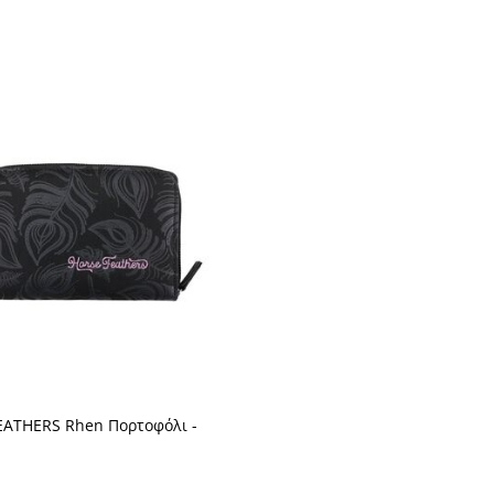
ATHERS Rhen Πορτοφόλι -