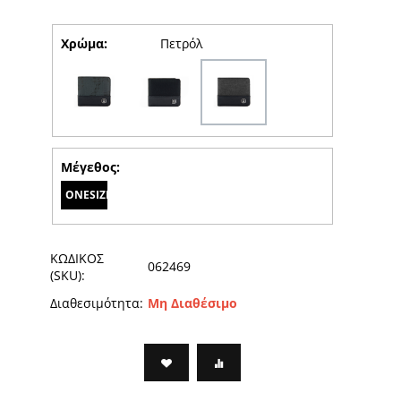
Χρώμα:
Πετρόλ
Μέγεθος:
ONESIZE
ΚΩΔΙΚΟΣ
062469
(SKU):
Διαθεσιμότητα:
Μη Διαθέσιμο